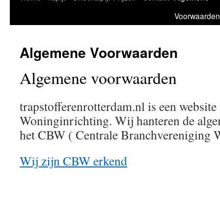
Voorwaarden
Algemene Voorwaarden
Algemene voorwaarden
trapstofferenrotterdam.nl is een website
Woninginrichting. Wij hanteren de alg
het CBW ( Centrale Branchvereniging 
Wij zijn CBW erkend